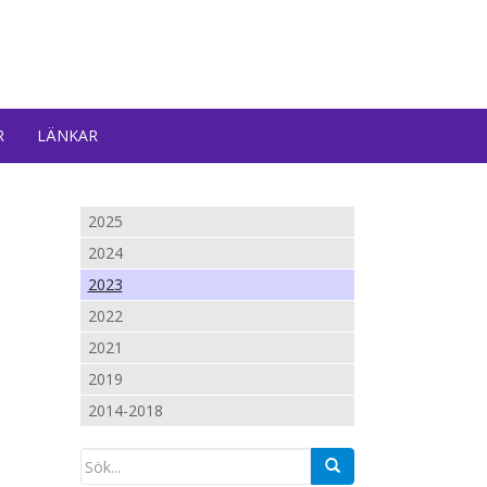
R
LÄNKAR
2025
2024
2023
2022
2021
2019
2014-2018