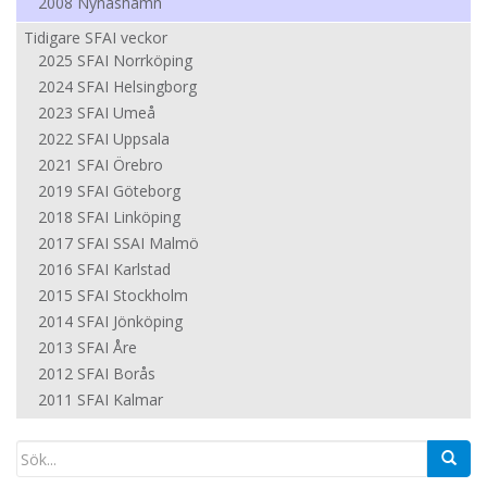
2008 Nynäshamn
Tidigare SFAI veckor
2025 SFAI Norrköping
2024 SFAI Helsingborg
2023 SFAI Umeå
2022 SFAI Uppsala
2021 SFAI Örebro
2019 SFAI Göteborg
2018 SFAI Linköping
2017 SFAI SSAI Malmö
2016 SFAI Karlstad
2015 SFAI Stockholm
2014 SFAI Jönköping
2013 SFAI Åre
2012 SFAI Borås
2011 SFAI Kalmar