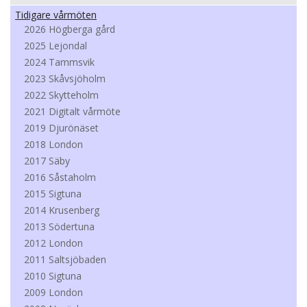
Tidigare vårmöten
2026 Högberga gård
2025 Lejondal
2024 Tammsvik
2023 Skåvsjöholm
2022 Skytteholm
2021 Digitalt vårmöte
2019 Djurönäset
2018 London
2017 Säby
2016 Såstaholm
2015 Sigtuna
2014 Krusenberg
2013 Södertuna
2012 London
2011 Saltsjöbaden
2010 Sigtuna
2009 London