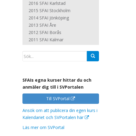
2016 SFAI Karlstad
2015 SFAI Stockholm
2014 SFAI Jönköping
2013 SFAI Åre
2012 SFAI Borås
2011 SFAI Kalmar
SFAIs egna kurser hittar du och
anmäler dig till i SVPortalen
Till SVPortal
Ansök om att publicera din egen kurs i
Kalendariet och SVPortalen här
Läs mer om SVPortal