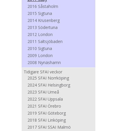
2016 Såstaholm
2015 Sigtuna
2014 Krusenberg
2013 Södertuna
2012 London
2011 Saltsjöbaden
2010 Sigtuna
2009 London
2008 Nynäshamn
Tidigare SFAI veckor
2025 SFAI Norrköping
2024 SFAI Helsingborg
2023 SFAI Umeå
2022 SFAI Uppsala
2021 SFAI Örebro
2019 SFAI Göteborg
2018 SFAI Linköping
2017 SFAI SSAI Malmö