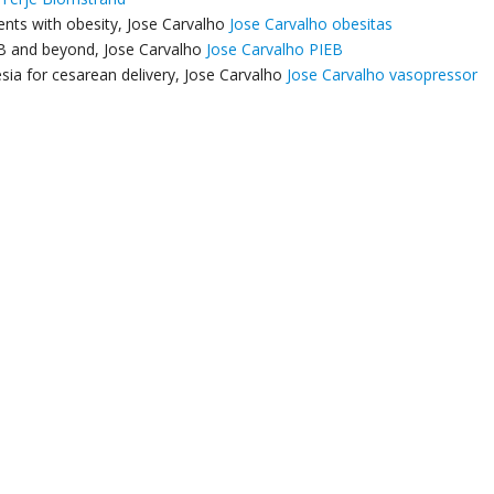
ients with obesity, Jose Carvalho
Jose Carvalho obesitas
IEB and beyond, Jose Carvalho
Jose Carvalho PIEB
sia for cesarean delivery, Jose Carvalho
Jose Carvalho vasopressor