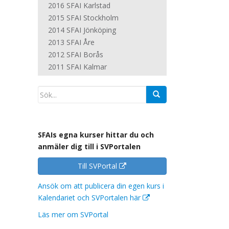
2016 SFAI Karlstad
2015 SFAI Stockholm
2014 SFAI Jönköping
2013 SFAI Åre
2012 SFAI Borås
2011 SFAI Kalmar
SFAIs egna kurser hittar du och
anmäler dig till i SVPortalen
Till SVPortal
Ansök om att publicera din egen kurs i
Kalendariet och SVPortalen här
Läs mer om SVPortal