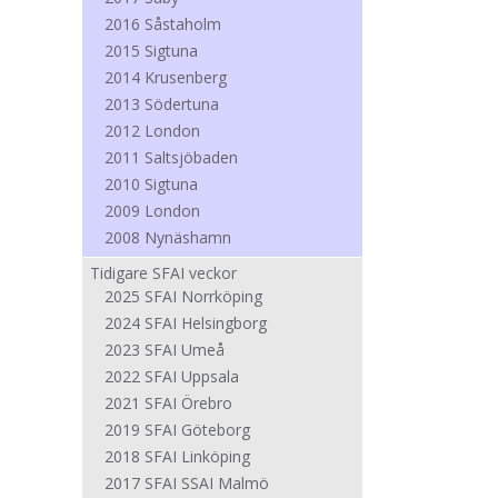
2016 Såstaholm
2015 Sigtuna
2014 Krusenberg
2013 Södertuna
2012 London
2011 Saltsjöbaden
2010 Sigtuna
2009 London
2008 Nynäshamn
Tidigare SFAI veckor
2025 SFAI Norrköping
2024 SFAI Helsingborg
2023 SFAI Umeå
2022 SFAI Uppsala
2021 SFAI Örebro
2019 SFAI Göteborg
2018 SFAI Linköping
2017 SFAI SSAI Malmö