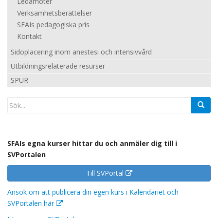
Ledamöter
Verksamhetsberättelser
SFAIs pedagogiska pris
Kontakt
Sidoplacering inom anestesi och intensivvård
Utbildningsrelaterade resurser
SPUR
SFAIs egna kurser hittar du och anmäler dig till i
SVPortalen
Till SVPortal
Ansök om att publicera din egen kurs i Kalendariet och
SVPortalen här