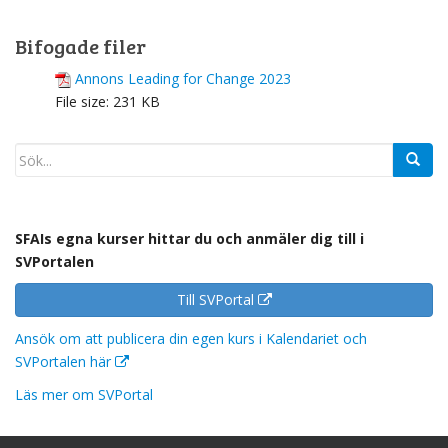
Bifogade filer
Annons Leading for Change 2023
File size:
231 KB
SFAIs egna kurser hittar du och anmäler dig till i
SVPortalen
Till SVPortal
Ansök om att publicera din egen kurs i Kalendariet och
SVPortalen här
Läs mer om SVPortal