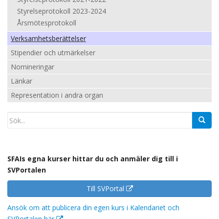
Styrelseprotokoll 2023-2024
Årsmötesprotokoll
Verksamhetsberättelser
Stipendier och utmärkelser
Nomineringar
Länkar
Representation i andra organ
SFAIs egna kurser hittar du och anmäler dig till i
SVPortalen
Till SVPortal
Ansök om att publicera din egen kurs i Kalendariet och
SVPortalen här