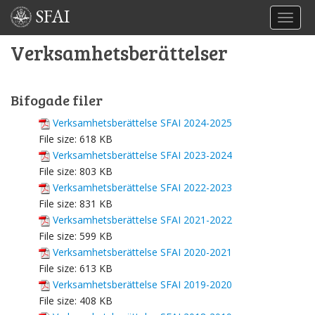
SFAI
TOGGL
Verksamhetsberättelser
Bifogade filer
Verksamhetsberättelse SFAI 2024-2025
File size:
618 KB
Verksamhetsberättelse SFAI 2023-2024
File size:
803 KB
Verksamhetsberättelse SFAI 2022-2023
File size:
831 KB
Verksamhetsberättelse SFAI 2021-2022
File size:
599 KB
Verksamhetsberättelse SFAI 2020-2021
File size:
613 KB
Verksamhetsberättelse SFAI 2019-2020
File size:
408 KB