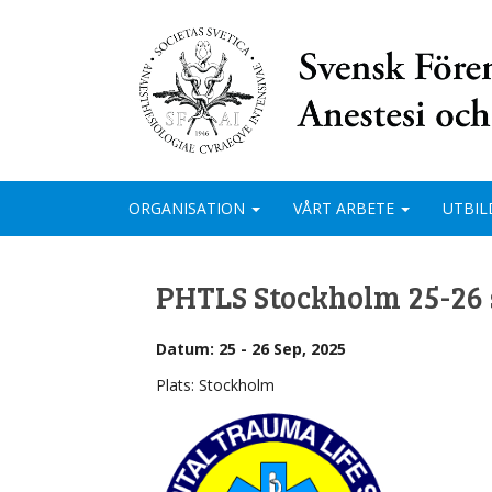
ORGANISATION
VÅRT ARBETE
UTBIL
PHTLS Stockholm 25-26 
Datum: 25 - 26 Sep, 2025
Plats: Stockholm