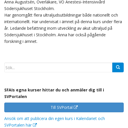
Anna Augustsén, Överläkare, VO Anestesi-Intensivvård
Södersjukhuset Stockholm.
Har genomgått flera ultraljudsutbildningar både nationellt och
internationellt. Har undervisat i ämnet på denna kurs under flera
år. Ledande befattning inom utveckling av akut ultraljud på
Södersjukhuset i Stockholm. Anna har också pågående
forskning i ämnet.
SFAIs egna kurser hittar du och anmäler dig till i
SVPortalen
Till SVPortal
Ansök om att publicera din egen kurs i Kalendariet och
SVPortalen här