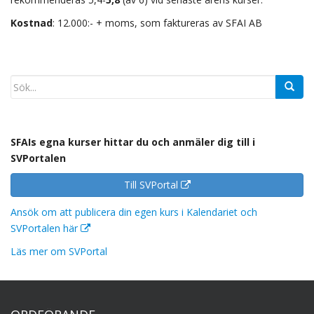
Kostnad
: 12.000:- + moms, som faktureras av SFAI AB
SFAIs egna kurser hittar du och anmäler dig till i
SVPortalen
Till SVPortal
Ansök om att publicera din egen kurs i Kalendariet och
SVPortalen här
Läs mer om SVPortal