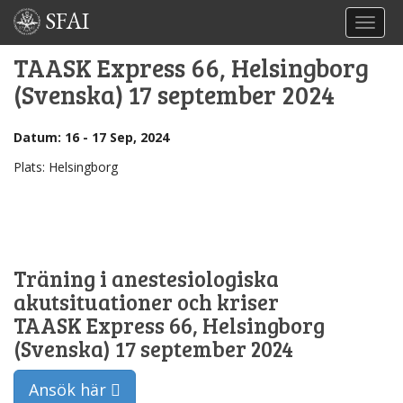
SFAI
TOGGL
TAASK Express 66, Helsingborg
(Svenska) 17 september 2024
Datum: 16 - 17 Sep, 2024
Plats: Helsingborg
Träning i anestesiologiska
akutsituationer och kriser
TAASK Express 66, Helsingborg
(Svenska) 17 september 2024
Ansök här