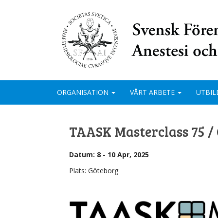
ORGANISATION
VÅRT ARBETE
UTBIL
TAASK Masterclass 75 / 
Datum: 8 - 10 Apr, 2025
Plats: Göteborg