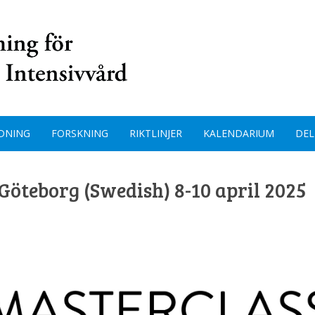
DNING
FORSKNING
RIKTLINJER
KALENDARIUM
DEL
Göteborg (Swedish) 8-10 april 2025